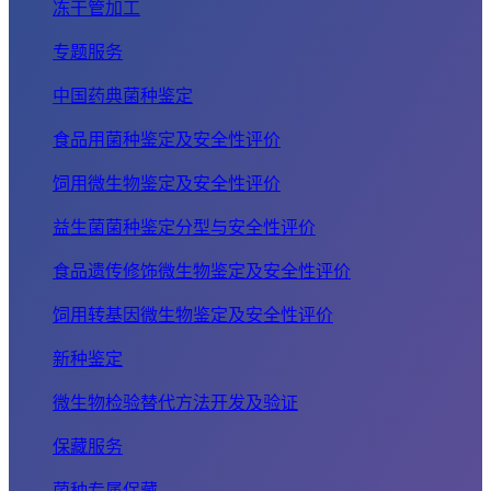
冻干管加工
专题服务
中国药典菌种鉴定
食品用菌种鉴定及安全性评价
饲用微生物鉴定及安全性评价
益生菌菌种鉴定分型与安全性评价
食品遗传修饰微生物鉴定及安全性评价
饲用转基因微生物鉴定及安全性评价
新种鉴定
微生物检验替代方法开发及验证
保藏服务
菌种专属保藏