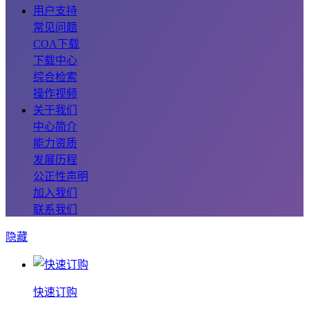
用户支持
常见问题
COA下载
下载中心
综合检索
操作视频
关于我们
中心简介
能力资质
发展历程
公正性声明
加入我们
联系我们
隐藏
快速订购