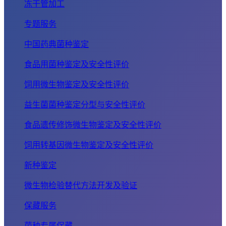
冻干管加工
专题服务
中国药典菌种鉴定
食品用菌种鉴定及安全性评价
饲用微生物鉴定及安全性评价
益生菌菌种鉴定分型与安全性评价
食品遗传修饰微生物鉴定及安全性评价
饲用转基因微生物鉴定及安全性评价
新种鉴定
微生物检验替代方法开发及验证
保藏服务
菌种专属保藏