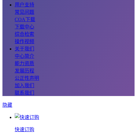
用户支持
常见问题
COA下载
下载中心
综合检索
操作视频
关于我们
中心简介
能力资质
发展历程
公正性声明
加入我们
联系我们
隐藏
快速订购