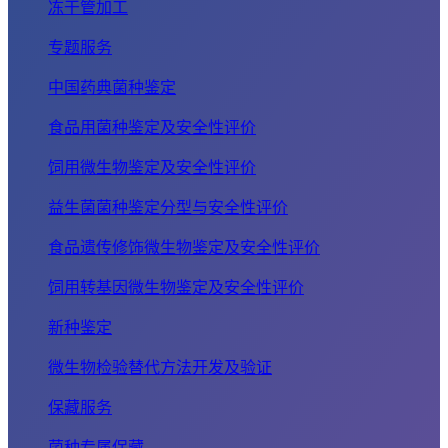
冻干管加工
专题服务
中国药典菌种鉴定
食品用菌种鉴定及安全性评价
饲用微生物鉴定及安全性评价
益生菌菌种鉴定分型与安全性评价
食品遗传修饰微生物鉴定及安全性评价
饲用转基因微生物鉴定及安全性评价
新种鉴定
微生物检验替代方法开发及验证
保藏服务
菌种专属保藏