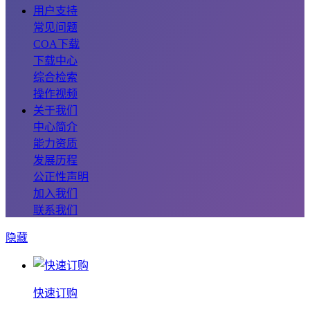
用户支持
常见问题
COA下载
下载中心
综合检索
操作视频
关于我们
中心简介
能力资质
发展历程
公正性声明
加入我们
联系我们
隐藏
快速订购