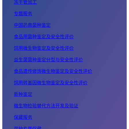
冻干管加工
专题服务
中国药典菌种鉴定
食品用菌种鉴定及安全性评价
饲用微生物鉴定及安全性评价
益生菌菌种鉴定分型与安全性评价
食品遗传修饰微生物鉴定及安全性评价
饲用转基因微生物鉴定及安全性评价
新种鉴定
微生物检验替代方法开发及验证
保藏服务
菌种专属保藏