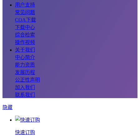
用户支持
常见问题
COA下载
下载中心
综合检索
操作视频
关于我们
中心简介
能力资质
发展历程
公正性声明
加入我们
联系我们
隐藏
快速订购