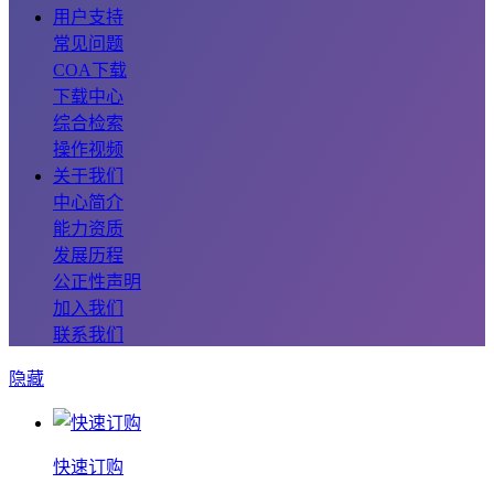
用户支持
常见问题
COA下载
下载中心
综合检索
操作视频
关于我们
中心简介
能力资质
发展历程
公正性声明
加入我们
联系我们
隐藏
快速订购