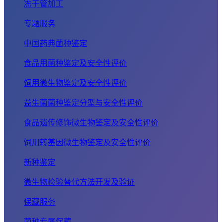
冻干管加工
专题服务
中国药典菌种鉴定
食品用菌种鉴定及安全性评价
饲用微生物鉴定及安全性评价
益生菌菌种鉴定分型与安全性评价
食品遗传修饰微生物鉴定及安全性评价
饲用转基因微生物鉴定及安全性评价
新种鉴定
微生物检验替代方法开发及验证
保藏服务
菌种专属保藏