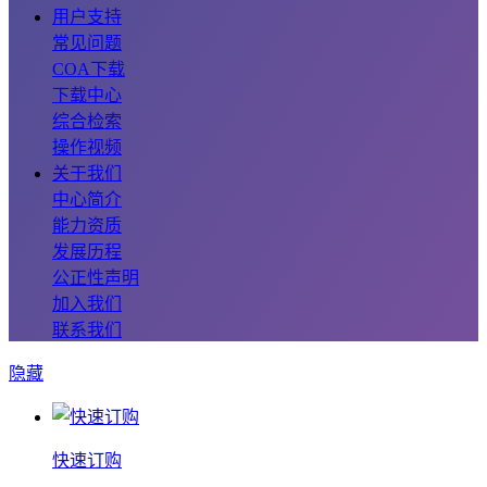
用户支持
常见问题
COA下载
下载中心
综合检索
操作视频
关于我们
中心简介
能力资质
发展历程
公正性声明
加入我们
联系我们
隐藏
快速订购