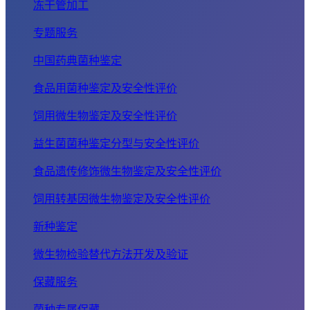
冻干管加工
专题服务
中国药典菌种鉴定
食品用菌种鉴定及安全性评价
饲用微生物鉴定及安全性评价
益生菌菌种鉴定分型与安全性评价
食品遗传修饰微生物鉴定及安全性评价
饲用转基因微生物鉴定及安全性评价
新种鉴定
微生物检验替代方法开发及验证
保藏服务
菌种专属保藏