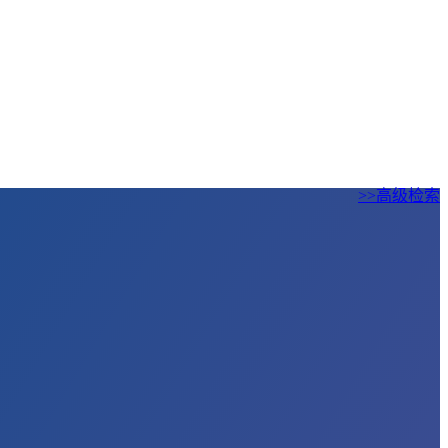
>>高级检索