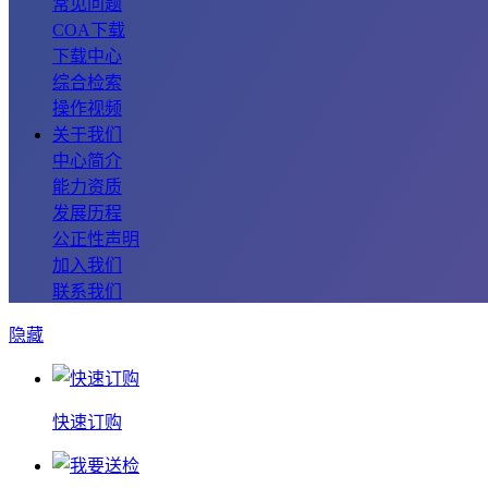
常见问题
COA下载
下载中心
综合检索
操作视频
关于我们
中心简介
能力资质
发展历程
公正性声明
加入我们
联系我们
隐藏
快速订购