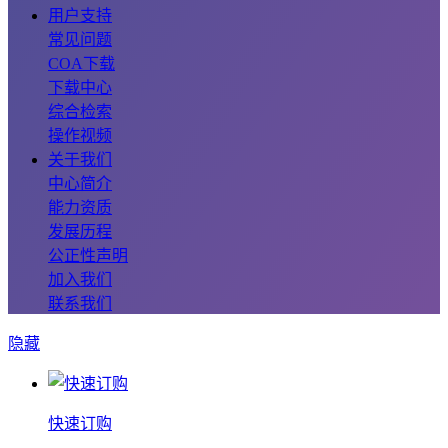
用户支持
常见问题
COA下载
下载中心
综合检索
操作视频
关于我们
中心简介
能力资质
发展历程
公正性声明
加入我们
联系我们
隐藏
快速订购