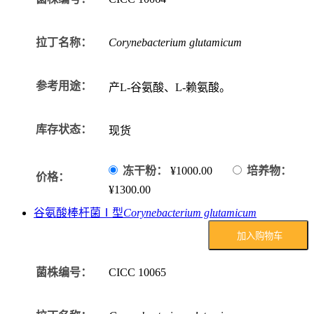
拉丁名称：
Corynebacterium glutamicum
参考用途：
产L-谷氨酸、L-赖氨酸。
库存状态：
现货
冻干粉：
¥1000.00
培养物：
价格：
¥1300.00
谷氨酸棒杆菌Ⅰ型
Corynebacterium glutamicum
加入购物车
菌株编号：
CICC
10065