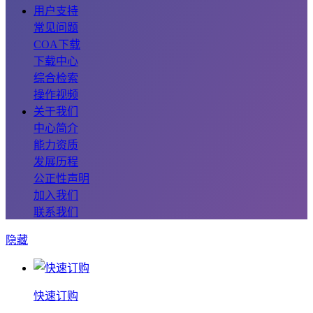
用户支持
常见问题
COA下载
下载中心
综合检索
操作视频
关于我们
中心简介
能力资质
发展历程
公正性声明
加入我们
联系我们
隐藏
快速订购