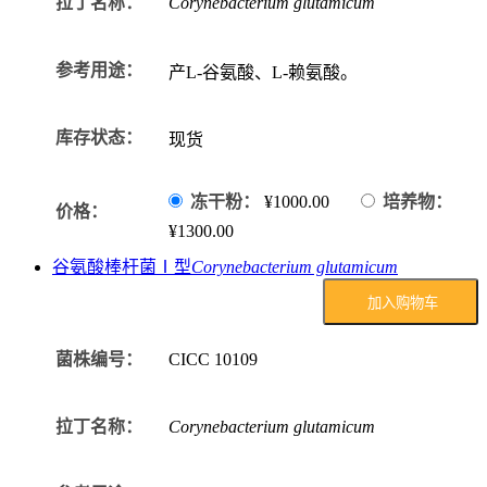
拉丁名称：
Corynebacterium glutamicum
参考用途：
产L-谷氨酸、L-赖氨酸。
库存状态：
现货
冻干粉：
¥1000.00
培养物：
价格：
¥1300.00
谷氨酸棒杆菌Ⅰ型
Corynebacterium glutamicum
加入购物车
菌株编号：
CICC
10109
拉丁名称：
Corynebacterium glutamicum