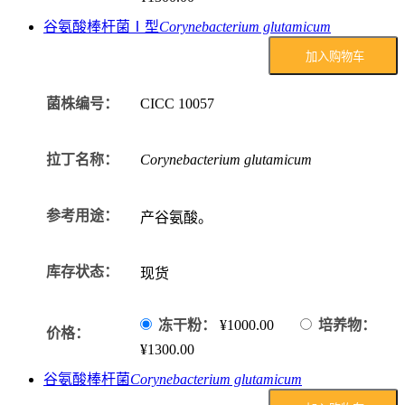
谷氨酸棒杆菌Ⅰ型
Corynebacterium glutamicum
加入购物车
菌株编号：
CICC
10057
拉丁名称：
Corynebacterium glutamicum
参考用途：
产谷氨酸。
库存状态：
现货
冻干粉：
¥1000.00
培养物：
价格：
¥1300.00
谷氨酸棒杆菌
Corynebacterium glutamicum