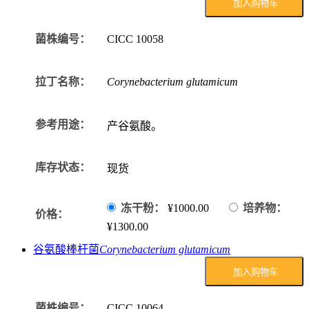
加入购物车
菌株编号：
CICC
10058
拉丁名称：
Corynebacterium glutamicum
参考用途：
产谷氨酸。
库存状态：
现货
冻干粉：
¥1000.00
培养物：
价格：
¥1300.00
谷氨酸棒杆菌
Corynebacterium glutamicum
加入购物车
菌株编号：
CICC
10064