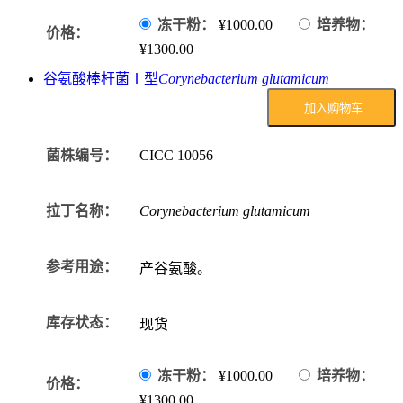
冻干粉：
¥1000.00
培养物：
价格：
¥1300.00
谷氨酸棒杆菌Ⅰ型
Corynebacterium glutamicum
加入购物车
菌株编号：
CICC
10056
拉丁名称：
Corynebacterium glutamicum
参考用途：
产谷氨酸。
库存状态：
现货
冻干粉：
¥1000.00
培养物：
价格：
¥1300.00