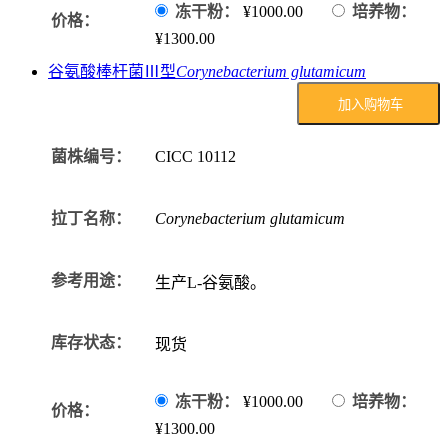
冻干粉：
¥1000.00
培养物：
价格：
¥1300.00
谷氨酸棒杆菌Ⅲ型
Corynebacterium glutamicum
加入购物车
菌株编号：
CICC
10112
拉丁名称：
Corynebacterium glutamicum
参考用途：
生产L-谷氨酸。
库存状态：
现货
冻干粉：
¥1000.00
培养物：
价格：
¥1300.00