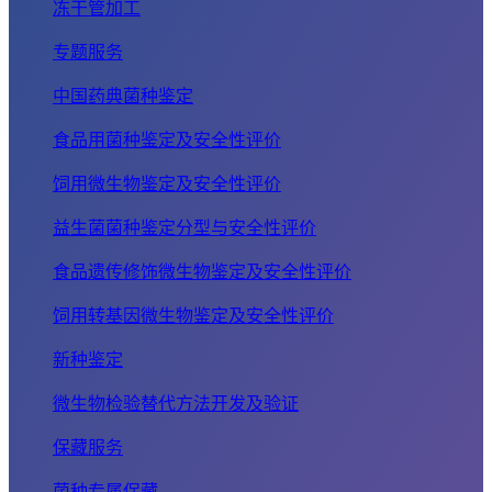
冻干管加工
专题服务
中国药典菌种鉴定
食品用菌种鉴定及安全性评价
饲用微生物鉴定及安全性评价
益生菌菌种鉴定分型与安全性评价
食品遗传修饰微生物鉴定及安全性评价
饲用转基因微生物鉴定及安全性评价
新种鉴定
微生物检验替代方法开发及验证
保藏服务
菌种专属保藏