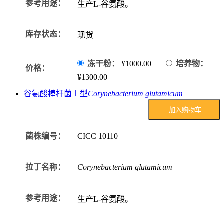
参考用途：
生产L-谷氨酸。
库存状态：
现货
冻干粉：
¥1000.00
培养物：
价格：
¥1300.00
谷氨酸棒杆菌Ⅰ型
Corynebacterium glutamicum
加入购物车
菌株编号：
CICC
10110
拉丁名称：
Corynebacterium glutamicum
参考用途：
生产L-谷氨酸。