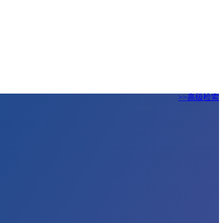
>>高级检索