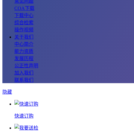
常见问题
COA下载
下载中心
综合检索
操作视频
关于我们
中心简介
能力资质
发展历程
公正性声明
加入我们
联系我们
隐藏
快速订购