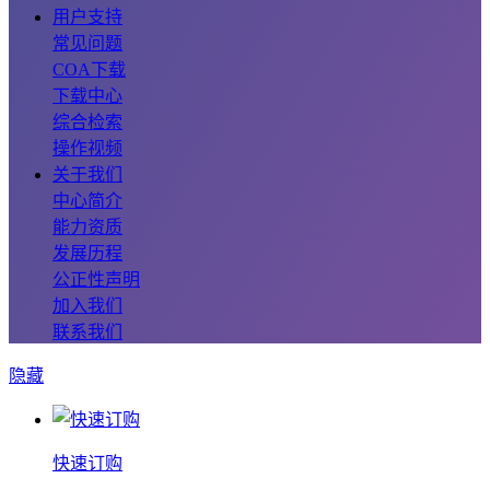
用户支持
常见问题
COA下载
下载中心
综合检索
操作视频
关于我们
中心简介
能力资质
发展历程
公正性声明
加入我们
联系我们
隐藏
快速订购