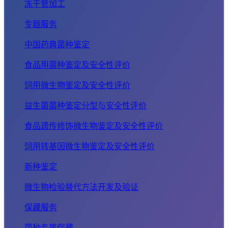
冻干管加工
专题服务
中国药典菌种鉴定
食品用菌种鉴定及安全性评价
饲用微生物鉴定及安全性评价
益生菌菌种鉴定分型与安全性评价
食品遗传修饰微生物鉴定及安全性评价
饲用转基因微生物鉴定及安全性评价
新种鉴定
微生物检验替代方法开发及验证
保藏服务
菌种专属保藏