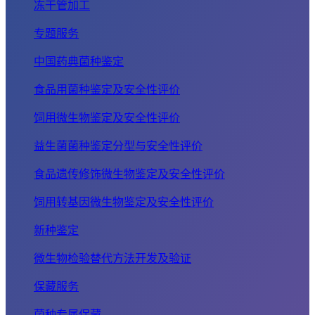
冻干管加工
专题服务
中国药典菌种鉴定
食品用菌种鉴定及安全性评价
饲用微生物鉴定及安全性评价
益生菌菌种鉴定分型与安全性评价
食品遗传修饰微生物鉴定及安全性评价
饲用转基因微生物鉴定及安全性评价
新种鉴定
微生物检验替代方法开发及验证
保藏服务
菌种专属保藏