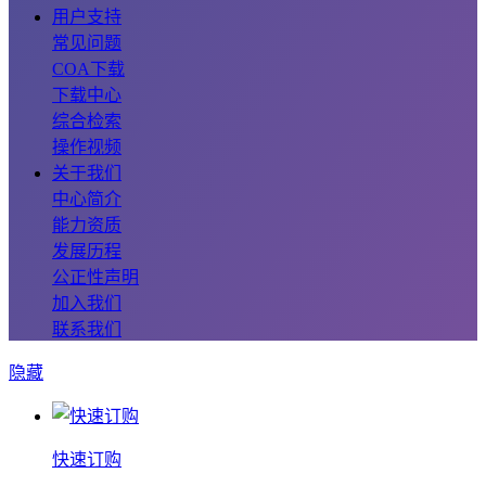
用户支持
常见问题
COA下载
下载中心
综合检索
操作视频
关于我们
中心简介
能力资质
发展历程
公正性声明
加入我们
联系我们
隐藏
快速订购