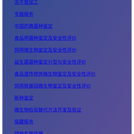
冻干管加工
专题服务
中国药典菌种鉴定
食品用菌种鉴定及安全性评价
饲用微生物鉴定及安全性评价
益生菌菌种鉴定分型与安全性评价
食品遗传修饰微生物鉴定及安全性评价
饲用转基因微生物鉴定及安全性评价
新种鉴定
微生物检验替代方法开发及验证
保藏服务
菌种专属保藏