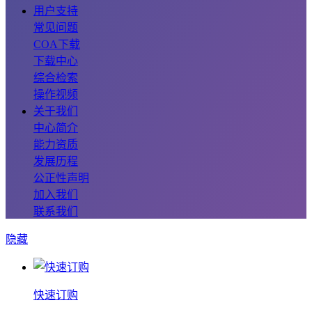
用户支持
常见问题
COA下载
下载中心
综合检索
操作视频
关于我们
中心简介
能力资质
发展历程
公正性声明
加入我们
联系我们
隐藏
快速订购