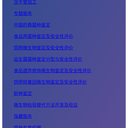
冻干管加工
专题服务
中国药典菌种鉴定
食品用菌种鉴定及安全性评价
饲用微生物鉴定及安全性评价
益生菌菌种鉴定分型与安全性评价
食品遗传修饰微生物鉴定及安全性评价
饲用转基因微生物鉴定及安全性评价
新种鉴定
微生物检验替代方法开发及验证
保藏服务
菌种专属保藏