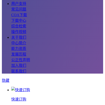
用户支持
常见问题
COA下载
下载中心
综合检索
操作视频
关于我们
中心简介
能力资质
发展历程
公正性声明
加入我们
联系我们
隐藏
快速订购