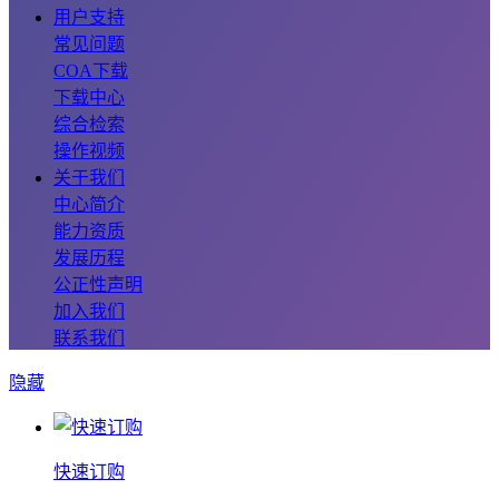
用户支持
常见问题
COA下载
下载中心
综合检索
操作视频
关于我们
中心简介
能力资质
发展历程
公正性声明
加入我们
联系我们
隐藏
快速订购