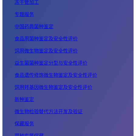
冻干管加工
专题服务
中国药典菌种鉴定
食品用菌种鉴定及安全性评价
饲用微生物鉴定及安全性评价
益生菌菌种鉴定分型与安全性评价
食品遗传修饰微生物鉴定及安全性评价
饲用转基因微生物鉴定及安全性评价
新种鉴定
微生物检验替代方法开发及验证
保藏服务
菌种专属保藏