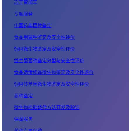
冻干管加工
专题服务
中国药典菌种鉴定
食品用菌种鉴定及安全性评价
饲用微生物鉴定及安全性评价
益生菌菌种鉴定分型与安全性评价
食品遗传修饰微生物鉴定及安全性评价
饲用转基因微生物鉴定及安全性评价
新种鉴定
微生物检验替代方法开发及验证
保藏服务
菌种专属保藏