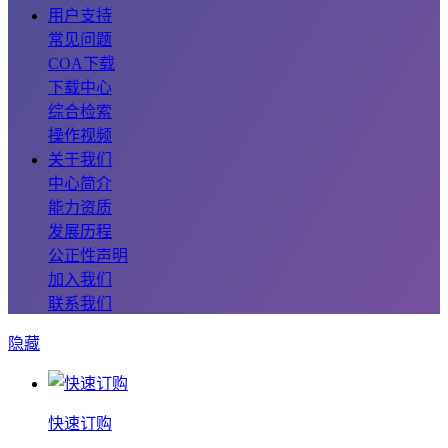
用户支持
常见问题
COA下载
下载中心
综合检索
操作视频
关于我们
中心简介
能力资质
发展历程
公正性声明
加入我们
联系我们
隐藏
快速订购