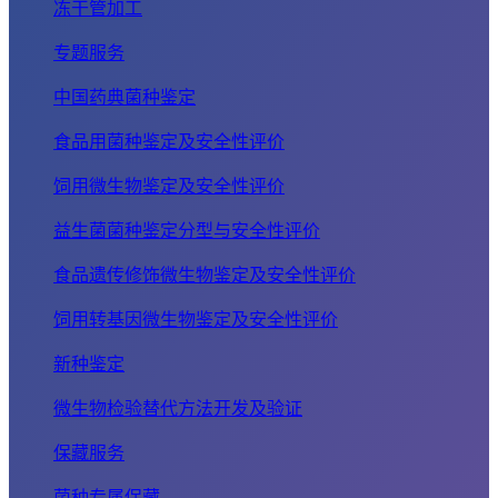
冻干管加工
专题服务
中国药典菌种鉴定
食品用菌种鉴定及安全性评价
饲用微生物鉴定及安全性评价
益生菌菌种鉴定分型与安全性评价
食品遗传修饰微生物鉴定及安全性评价
饲用转基因微生物鉴定及安全性评价
新种鉴定
微生物检验替代方法开发及验证
保藏服务
菌种专属保藏