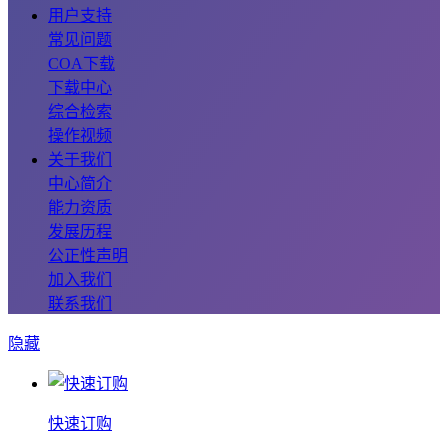
用户支持
常见问题
COA下载
下载中心
综合检索
操作视频
关于我们
中心简介
能力资质
发展历程
公正性声明
加入我们
联系我们
隐藏
快速订购