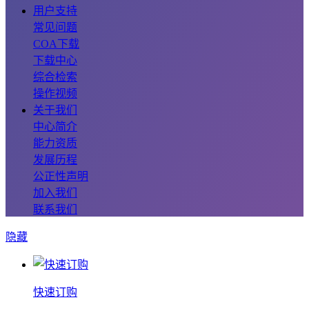
用户支持
常见问题
COA下载
下载中心
综合检索
操作视频
关于我们
中心简介
能力资质
发展历程
公正性声明
加入我们
联系我们
隐藏
快速订购