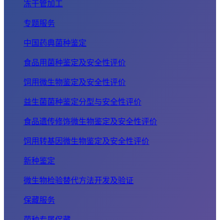
冻干管加工
专题服务
中国药典菌种鉴定
食品用菌种鉴定及安全性评价
饲用微生物鉴定及安全性评价
益生菌菌种鉴定分型与安全性评价
食品遗传修饰微生物鉴定及安全性评价
饲用转基因微生物鉴定及安全性评价
新种鉴定
微生物检验替代方法开发及验证
保藏服务
菌种专属保藏