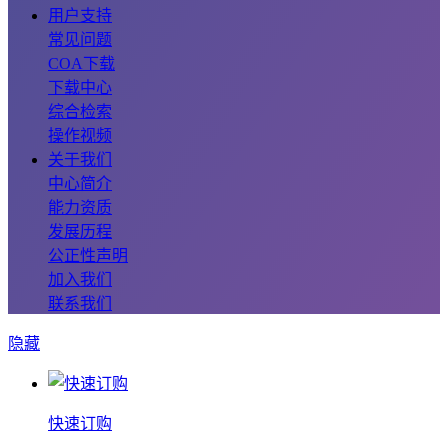
用户支持
常见问题
COA下载
下载中心
综合检索
操作视频
关于我们
中心简介
能力资质
发展历程
公正性声明
加入我们
联系我们
隐藏
快速订购