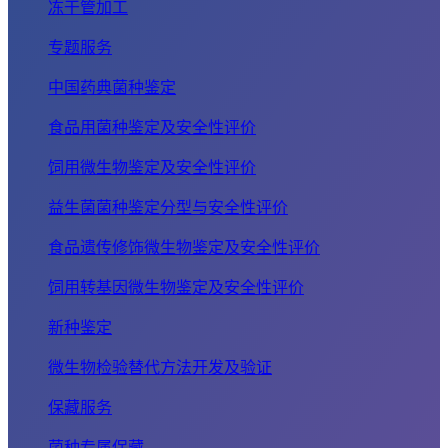
冻干管加工
专题服务
中国药典菌种鉴定
食品用菌种鉴定及安全性评价
饲用微生物鉴定及安全性评价
益生菌菌种鉴定分型与安全性评价
食品遗传修饰微生物鉴定及安全性评价
饲用转基因微生物鉴定及安全性评价
新种鉴定
微生物检验替代方法开发及验证
保藏服务
菌种专属保藏