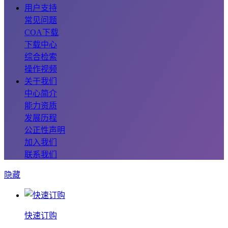
用户支持
常见问题
COA下载
下载中心
综合检索
操作视频
关于我们
中心简介
能力资质
发展历程
公正性声明
加入我们
联系我们
隐藏
快速订购