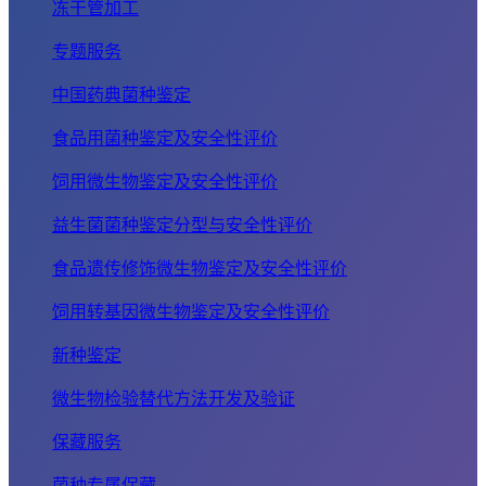
冻干管加工
专题服务
中国药典菌种鉴定
食品用菌种鉴定及安全性评价
饲用微生物鉴定及安全性评价
益生菌菌种鉴定分型与安全性评价
食品遗传修饰微生物鉴定及安全性评价
饲用转基因微生物鉴定及安全性评价
新种鉴定
微生物检验替代方法开发及验证
保藏服务
菌种专属保藏