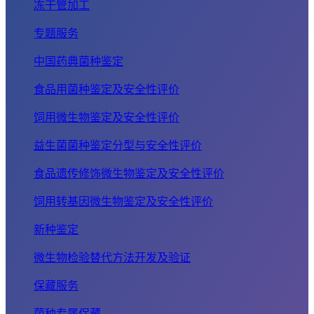
冻干管加工
专题服务
中国药典菌种鉴定
食品用菌种鉴定及安全性评价
饲用微生物鉴定及安全性评价
益生菌菌种鉴定分型与安全性评价
食品遗传修饰微生物鉴定及安全性评价
饲用转基因微生物鉴定及安全性评价
新种鉴定
微生物检验替代方法开发及验证
保藏服务
菌种专属保藏