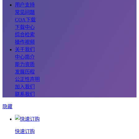
用户支持
常见问题
COA下载
下载中心
综合检索
操作视频
关于我们
中心简介
能力资质
发展历程
公正性声明
加入我们
联系我们
隐藏
快速订购