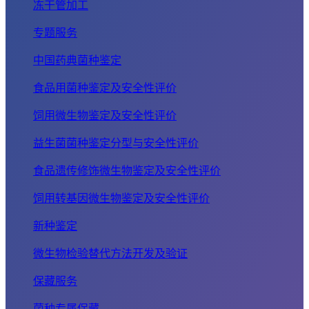
冻干管加工
专题服务
中国药典菌种鉴定
食品用菌种鉴定及安全性评价
饲用微生物鉴定及安全性评价
益生菌菌种鉴定分型与安全性评价
食品遗传修饰微生物鉴定及安全性评价
饲用转基因微生物鉴定及安全性评价
新种鉴定
微生物检验替代方法开发及验证
保藏服务
菌种专属保藏