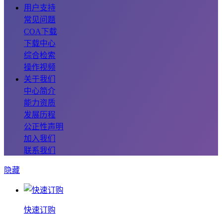
用户支持
常见问题
COA下载
下载中心
综合检索
操作视频
关于我们
中心简介
能力资质
发展历程
公正性声明
加入我们
联系我们
隐藏
快速订购