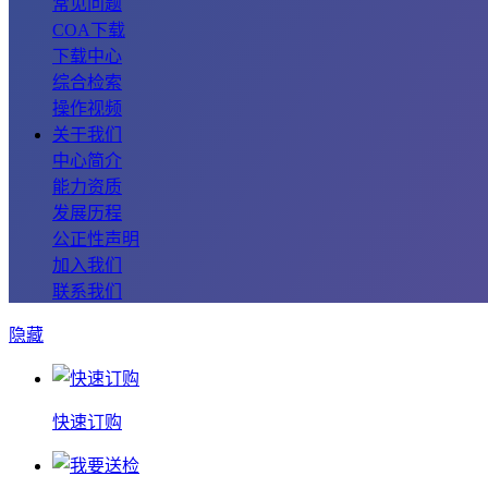
常见问题
COA下载
下载中心
综合检索
操作视频
关于我们
中心简介
能力资质
发展历程
公正性声明
加入我们
联系我们
隐藏
快速订购