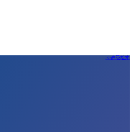
>>高级检索