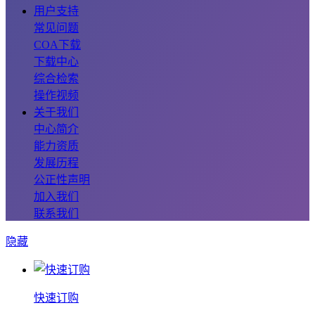
用户支持
常见问题
COA下载
下载中心
综合检索
操作视频
关于我们
中心简介
能力资质
发展历程
公正性声明
加入我们
联系我们
隐藏
快速订购