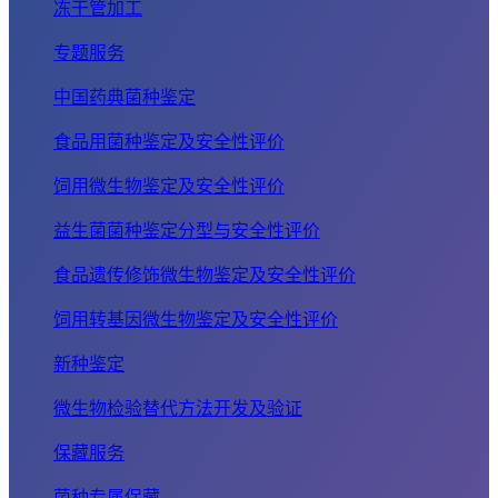
冻干管加工
专题服务
中国药典菌种鉴定
食品用菌种鉴定及安全性评价
饲用微生物鉴定及安全性评价
益生菌菌种鉴定分型与安全性评价
食品遗传修饰微生物鉴定及安全性评价
饲用转基因微生物鉴定及安全性评价
新种鉴定
微生物检验替代方法开发及验证
保藏服务
菌种专属保藏