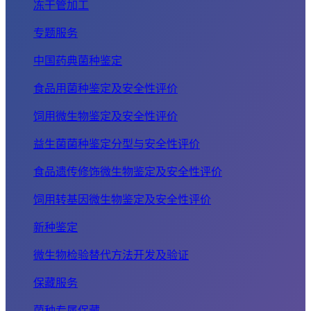
冻干管加工
专题服务
中国药典菌种鉴定
食品用菌种鉴定及安全性评价
饲用微生物鉴定及安全性评价
益生菌菌种鉴定分型与安全性评价
食品遗传修饰微生物鉴定及安全性评价
饲用转基因微生物鉴定及安全性评价
新种鉴定
微生物检验替代方法开发及验证
保藏服务
菌种专属保藏