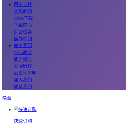
用户支持
常见问题
COA下载
下载中心
综合检索
操作视频
关于我们
中心简介
能力资质
发展历程
公正性声明
加入我们
联系我们
隐藏
快速订购