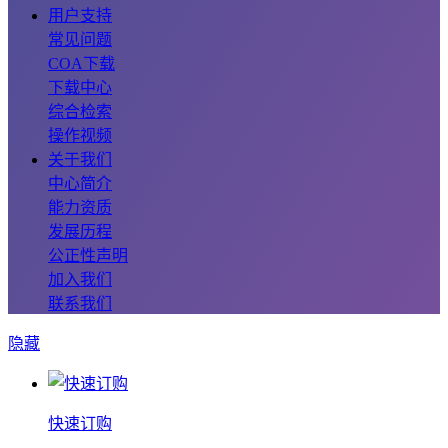
用户支持
常见问题
COA下载
下载中心
综合检索
操作视频
关于我们
中心简介
能力资质
发展历程
公正性声明
加入我们
联系我们
隐藏
快速订购