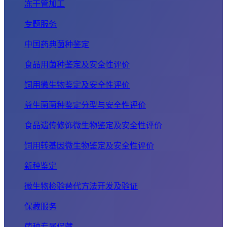
冻干管加工
专题服务
中国药典菌种鉴定
食品用菌种鉴定及安全性评价
饲用微生物鉴定及安全性评价
益生菌菌种鉴定分型与安全性评价
食品遗传修饰微生物鉴定及安全性评价
饲用转基因微生物鉴定及安全性评价
新种鉴定
微生物检验替代方法开发及验证
保藏服务
菌种专属保藏