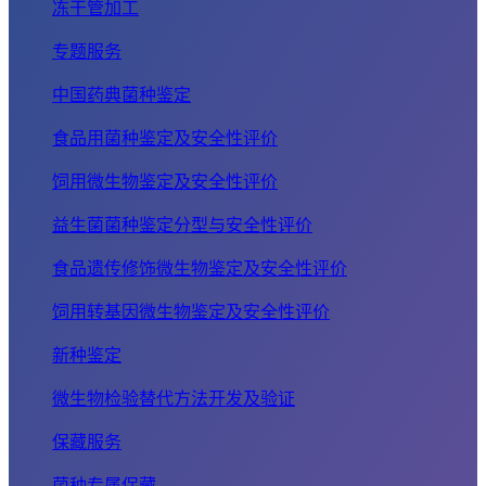
冻干管加工
专题服务
中国药典菌种鉴定
食品用菌种鉴定及安全性评价
饲用微生物鉴定及安全性评价
益生菌菌种鉴定分型与安全性评价
食品遗传修饰微生物鉴定及安全性评价
饲用转基因微生物鉴定及安全性评价
新种鉴定
微生物检验替代方法开发及验证
保藏服务
菌种专属保藏