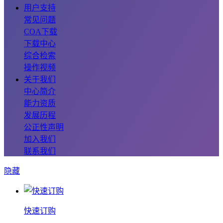
用户支持
常见问题
COA下载
下载中心
综合检索
操作视频
关于我们
中心简介
能力资质
发展历程
公正性声明
加入我们
联系我们
隐藏
快速订购