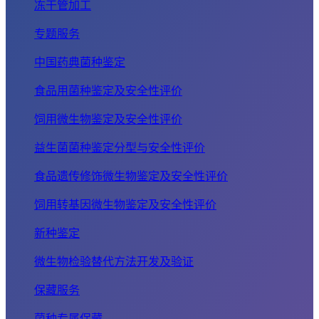
冻干管加工
专题服务
中国药典菌种鉴定
食品用菌种鉴定及安全性评价
饲用微生物鉴定及安全性评价
益生菌菌种鉴定分型与安全性评价
食品遗传修饰微生物鉴定及安全性评价
饲用转基因微生物鉴定及安全性评价
新种鉴定
微生物检验替代方法开发及验证
保藏服务
菌种专属保藏