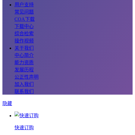
用户支持
常见问题
COA下载
下载中心
综合检索
操作视频
关于我们
中心简介
能力资质
发展历程
公正性声明
加入我们
联系我们
隐藏
快速订购