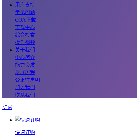
用户支持
常见问题
COA下载
下载中心
综合检索
操作视频
关于我们
中心简介
能力资质
发展历程
公正性声明
加入我们
联系我们
隐藏
快速订购