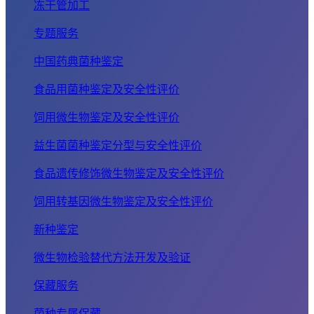
冻干管加工
专题服务
中国药典菌种鉴定
食品用菌种鉴定及安全性评价
饲用微生物鉴定及安全性评价
益生菌菌种鉴定分型与安全性评价
食品遗传修饰微生物鉴定及安全性评价
饲用转基因微生物鉴定及安全性评价
新种鉴定
微生物检验替代方法开发及验证
保藏服务
菌种专属保藏