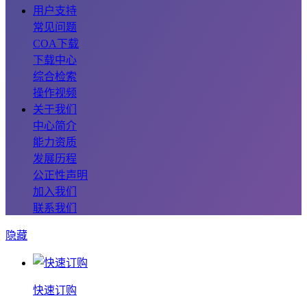
用户支持
常见问题
COA下载
下载中心
综合检索
操作视频
关于我们
中心简介
能力资质
发展历程
公正性声明
加入我们
联系我们
隐藏
快速订购