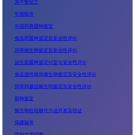
冻干管加工
专题服务
中国药典菌种鉴定
食品用菌种鉴定及安全性评价
饲用微生物鉴定及安全性评价
益生菌菌种鉴定分型与安全性评价
食品遗传修饰微生物鉴定及安全性评价
饲用转基因微生物鉴定及安全性评价
新种鉴定
微生物检验替代方法开发及验证
保藏服务
菌种专属保藏