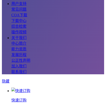
用户支持
常见问题
COA下载
下载中心
综合检索
操作视频
关于我们
中心简介
能力资质
发展历程
公正性声明
加入我们
联系我们
隐藏
快速订购