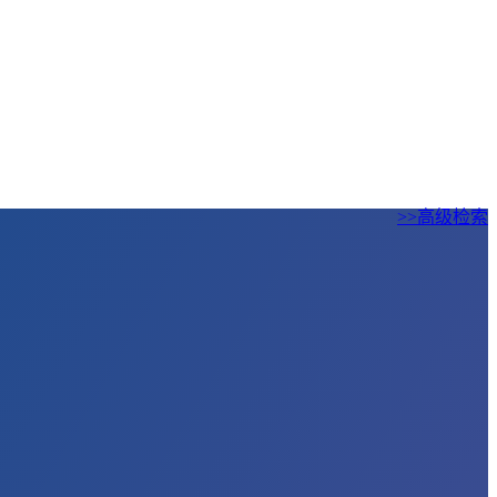
>>高级检索