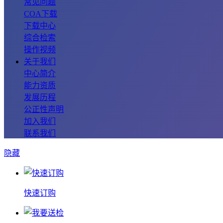
常见问题
COA下载
下载中心
综合检索
操作视频
关于我们
中心简介
能力资质
发展历程
公正性声明
加入我们
联系我们
隐藏
快速订购