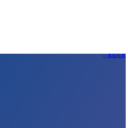
>>高级检索