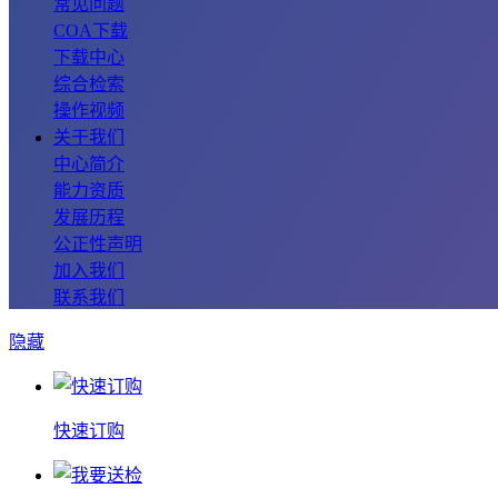
常见问题
COA下载
下载中心
综合检索
操作视频
关于我们
中心简介
能力资质
发展历程
公正性声明
加入我们
联系我们
隐藏
快速订购