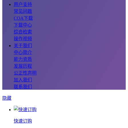
用户支持
常见问题
COA下载
下载中心
综合检索
操作视频
关于我们
中心简介
能力资质
发展历程
公正性声明
加入我们
联系我们
隐藏
快速订购