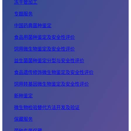
冻干管加工
专题服务
中国药典菌种鉴定
食品用菌种鉴定及安全性评价
饲用微生物鉴定及安全性评价
益生菌菌种鉴定分型与安全性评价
食品遗传修饰微生物鉴定及安全性评价
饲用转基因微生物鉴定及安全性评价
新种鉴定
微生物检验替代方法开发及验证
保藏服务
菌种专属保藏