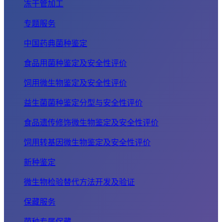
冻干管加工
专题服务
中国药典菌种鉴定
食品用菌种鉴定及安全性评价
饲用微生物鉴定及安全性评价
益生菌菌种鉴定分型与安全性评价
食品遗传修饰微生物鉴定及安全性评价
饲用转基因微生物鉴定及安全性评价
新种鉴定
微生物检验替代方法开发及验证
保藏服务
菌种专属保藏