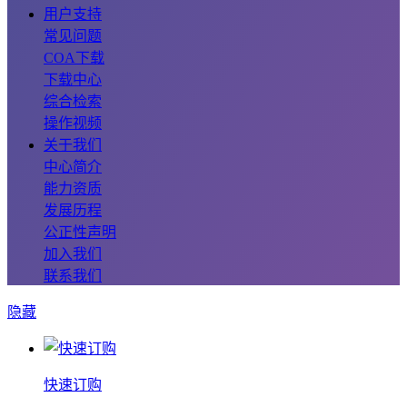
用户支持
常见问题
COA下载
下载中心
综合检索
操作视频
关于我们
中心简介
能力资质
发展历程
公正性声明
加入我们
联系我们
隐藏
快速订购