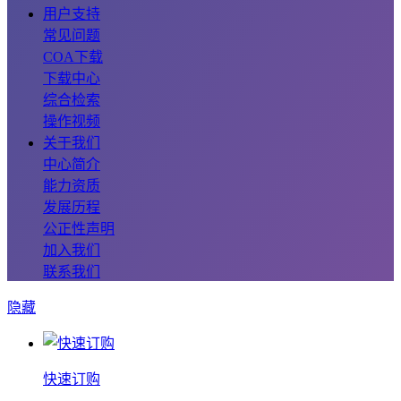
用户支持
常见问题
COA下载
下载中心
综合检索
操作视频
关于我们
中心简介
能力资质
发展历程
公正性声明
加入我们
联系我们
隐藏
快速订购