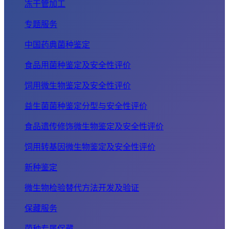
冻干管加工
专题服务
中国药典菌种鉴定
食品用菌种鉴定及安全性评价
饲用微生物鉴定及安全性评价
益生菌菌种鉴定分型与安全性评价
食品遗传修饰微生物鉴定及安全性评价
饲用转基因微生物鉴定及安全性评价
新种鉴定
微生物检验替代方法开发及验证
保藏服务
菌种专属保藏