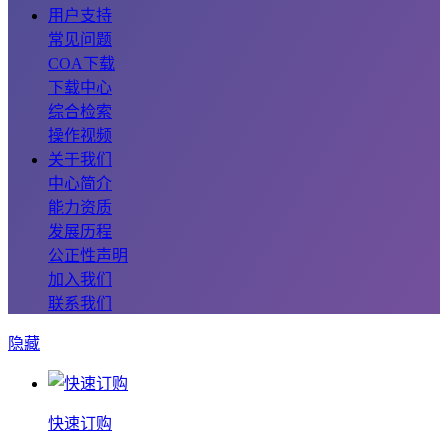
用户支持
常见问题
COA下载
下载中心
综合检索
操作视频
关于我们
中心简介
能力资质
发展历程
公正性声明
加入我们
联系我们
隐藏
快速订购