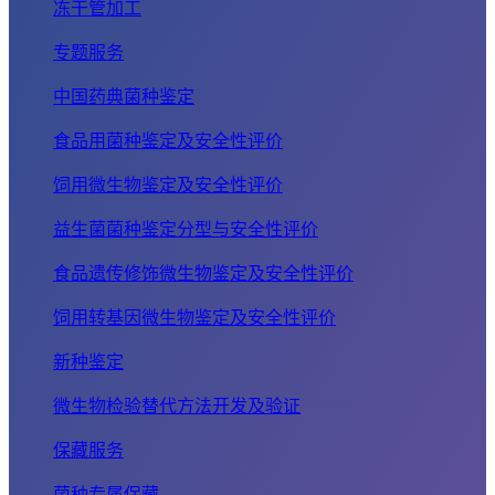
冻干管加工
专题服务
中国药典菌种鉴定
食品用菌种鉴定及安全性评价
饲用微生物鉴定及安全性评价
益生菌菌种鉴定分型与安全性评价
食品遗传修饰微生物鉴定及安全性评价
饲用转基因微生物鉴定及安全性评价
新种鉴定
微生物检验替代方法开发及验证
保藏服务
菌种专属保藏