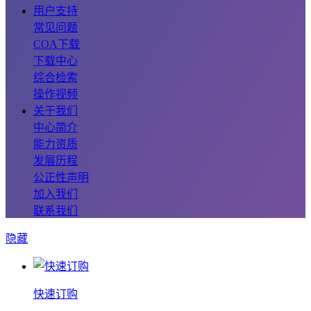
用户支持
常见问题
COA下载
下载中心
综合检索
操作视频
关于我们
中心简介
能力资质
发展历程
公正性声明
加入我们
联系我们
隐藏
快速订购