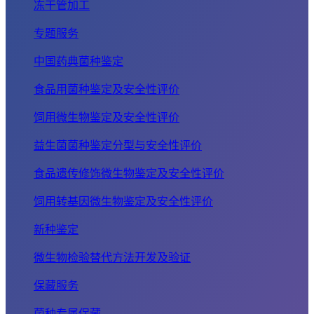
冻干管加工
专题服务
中国药典菌种鉴定
食品用菌种鉴定及安全性评价
饲用微生物鉴定及安全性评价
益生菌菌种鉴定分型与安全性评价
食品遗传修饰微生物鉴定及安全性评价
饲用转基因微生物鉴定及安全性评价
新种鉴定
微生物检验替代方法开发及验证
保藏服务
菌种专属保藏