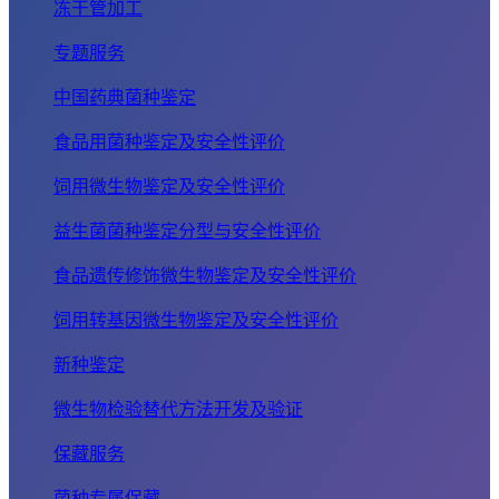
冻干管加工
专题服务
中国药典菌种鉴定
食品用菌种鉴定及安全性评价
饲用微生物鉴定及安全性评价
益生菌菌种鉴定分型与安全性评价
食品遗传修饰微生物鉴定及安全性评价
饲用转基因微生物鉴定及安全性评价
新种鉴定
微生物检验替代方法开发及验证
保藏服务
菌种专属保藏