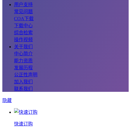
用户支持
常见问题
COA下载
下载中心
综合检索
操作视频
关于我们
中心简介
能力资质
发展历程
公正性声明
加入我们
联系我们
隐藏
快速订购