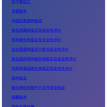
冻干管加工
专题服务
中国药典菌种鉴定
食品用菌种鉴定及安全性评价
饲用微生物鉴定及安全性评价
益生菌菌种鉴定分型与安全性评价
食品遗传修饰微生物鉴定及安全性评价
饲用转基因微生物鉴定及安全性评价
新种鉴定
微生物检验替代方法开发及验证
保藏服务
菌种专属保藏