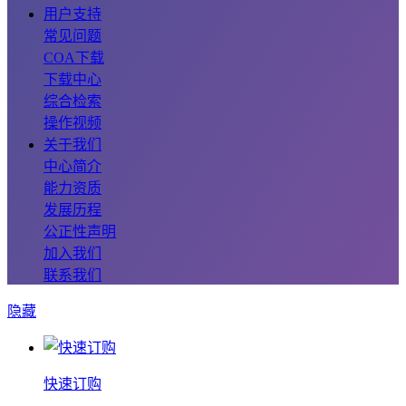
用户支持
常见问题
COA下载
下载中心
综合检索
操作视频
关于我们
中心简介
能力资质
发展历程
公正性声明
加入我们
联系我们
隐藏
快速订购