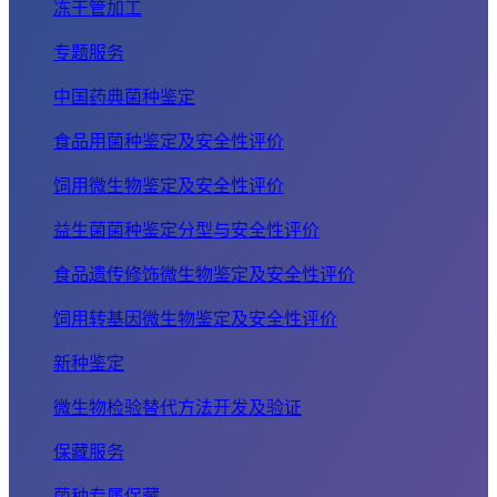
冻干管加工
专题服务
中国药典菌种鉴定
食品用菌种鉴定及安全性评价
饲用微生物鉴定及安全性评价
益生菌菌种鉴定分型与安全性评价
食品遗传修饰微生物鉴定及安全性评价
饲用转基因微生物鉴定及安全性评价
新种鉴定
微生物检验替代方法开发及验证
保藏服务
菌种专属保藏