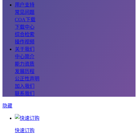
用户支持
常见问题
COA下载
下载中心
综合检索
操作视频
关于我们
中心简介
能力资质
发展历程
公正性声明
加入我们
联系我们
隐藏
快速订购