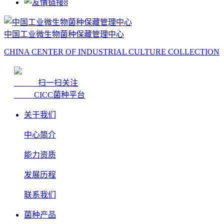
中国工业微生物菌种保藏管理中心
CHINA CENTER OF INDUSTRIAL CULTURE COLLECTION
扫一扫关注
CICC菌种平台
关于我们
中心简介
能力资质
发展历程
联系我们
菌种产品