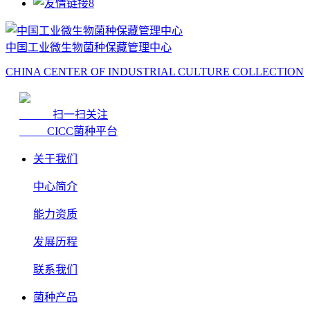
中国工业微生物菌种保藏管理中心
CHINA CENTER OF INDUSTRIAL CULTURE COLLECTION
扫一扫关注
CICC菌种平台
关于我们
中心简介
能力资质
发展历程
联系我们
菌种产品