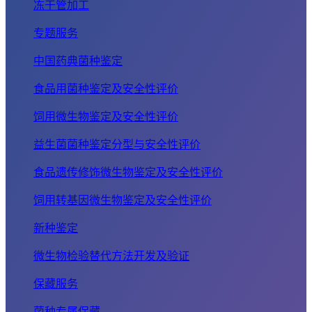
冻干管加工
专题服务
中国药典菌种鉴定
食品用菌种鉴定及安全性评价
饲用微生物鉴定及安全性评价
益生菌菌种鉴定分型与安全性评价
食品遗传修饰微生物鉴定及安全性评价
饲用转基因微生物鉴定及安全性评价
新种鉴定
微生物检验替代方法开发及验证
保藏服务
菌种专属保藏