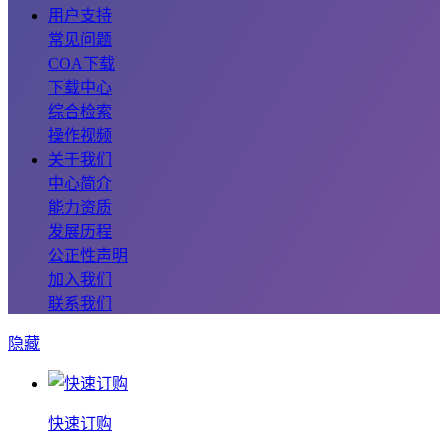
用户支持
常见问题
COA下载
下载中心
综合检索
操作视频
关于我们
中心简介
能力资质
发展历程
公正性声明
加入我们
联系我们
隐藏
快速订购