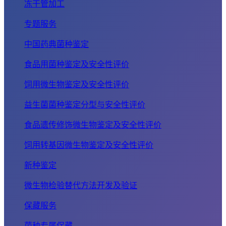
冻干管加工
专题服务
中国药典菌种鉴定
食品用菌种鉴定及安全性评价
饲用微生物鉴定及安全性评价
益生菌菌种鉴定分型与安全性评价
食品遗传修饰微生物鉴定及安全性评价
饲用转基因微生物鉴定及安全性评价
新种鉴定
微生物检验替代方法开发及验证
保藏服务
菌种专属保藏