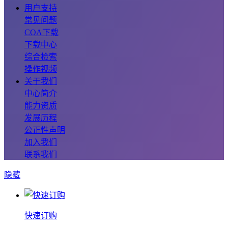
用户支持
常见问题
COA下载
下载中心
综合检索
操作视频
关于我们
中心简介
能力资质
发展历程
公正性声明
加入我们
联系我们
隐藏
快速订购