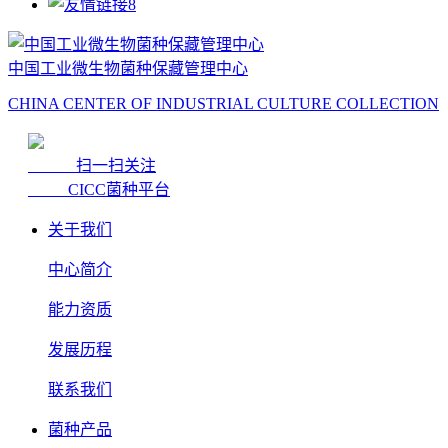
中国工业微生物菌种保藏管理中心
CHINA CENTER OF INDUSTRIAL CULTURE COLLECTION
扫一扫关注
CICC菌种平台
关于我们
中心简介
能力资质
发展历程
联系我们
菌种产品