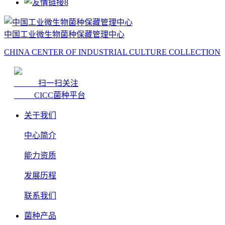
中国工业微生物菌种保藏管理中心
CHINA CENTER OF INDUSTRIAL CULTURE COLLECTION
扫一扫关注
CICC菌种平台
关于我们
中心简介
能力资质
发展历程
联系我们
菌种产品