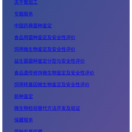
冻干管加工
专题服务
中国药典菌种鉴定
食品用菌种鉴定及安全性评价
饲用微生物鉴定及安全性评价
益生菌菌种鉴定分型与安全性评价
食品遗传修饰微生物鉴定及安全性评价
饲用转基因微生物鉴定及安全性评价
新种鉴定
微生物检验替代方法开发及验证
保藏服务
菌种专属保藏