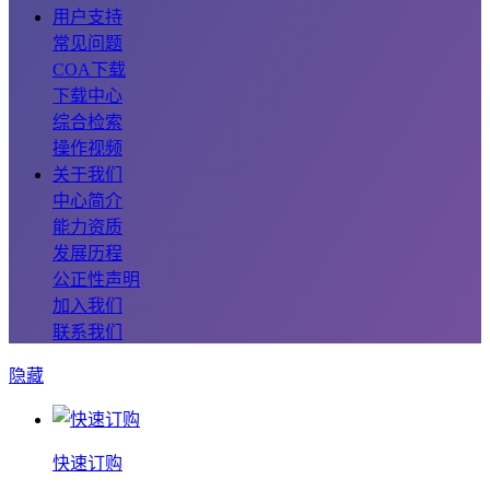
用户支持
常见问题
COA下载
下载中心
综合检索
操作视频
关于我们
中心简介
能力资质
发展历程
公正性声明
加入我们
联系我们
隐藏
快速订购