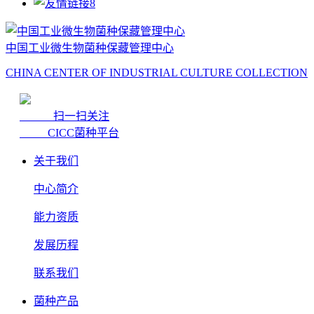
中国工业微生物菌种保藏管理中心
CHINA CENTER OF INDUSTRIAL CULTURE COLLECTION
扫一扫关注
CICC菌种平台
关于我们
中心简介
能力资质
发展历程
联系我们
菌种产品