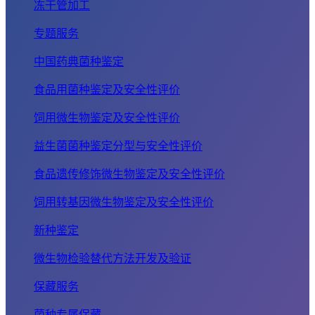
冻干管加工
专题服务
中国药典菌种鉴定
食品用菌种鉴定及安全性评价
饲用微生物鉴定及安全性评价
益生菌菌种鉴定分型与安全性评价
食品遗传修饰微生物鉴定及安全性评价
饲用转基因微生物鉴定及安全性评价
新种鉴定
微生物检验替代方法开发及验证
保藏服务
菌种专属保藏