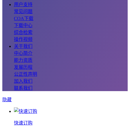
用户支持
常见问题
COA下载
下载中心
综合检索
操作视频
关于我们
中心简介
能力资质
发展历程
公正性声明
加入我们
联系我们
隐藏
快速订购