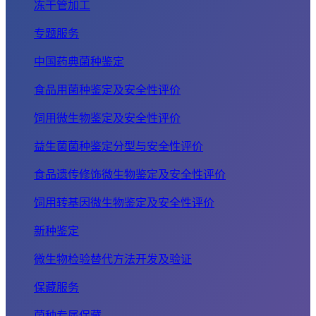
冻干管加工
专题服务
中国药典菌种鉴定
食品用菌种鉴定及安全性评价
饲用微生物鉴定及安全性评价
益生菌菌种鉴定分型与安全性评价
食品遗传修饰微生物鉴定及安全性评价
饲用转基因微生物鉴定及安全性评价
新种鉴定
微生物检验替代方法开发及验证
保藏服务
菌种专属保藏