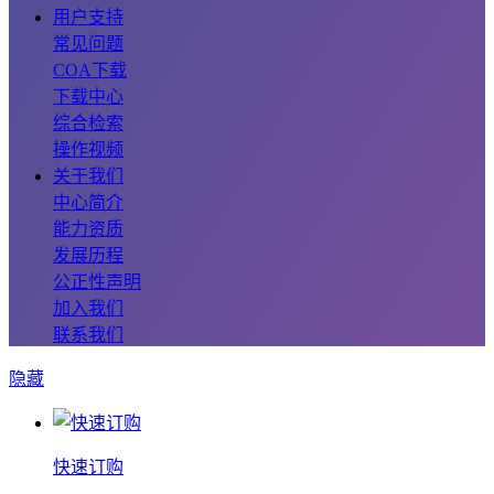
用户支持
常见问题
COA下载
下载中心
综合检索
操作视频
关于我们
中心简介
能力资质
发展历程
公正性声明
加入我们
联系我们
隐藏
快速订购