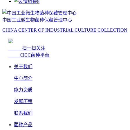
中国工业微生物菌种保藏管理中心
CHINA CENTER OF INDUSTRIAL CULTURE COLLECTION
扫一扫关注
CICC菌种平台
关于我们
中心简介
能力资质
发展历程
联系我们
菌种产品