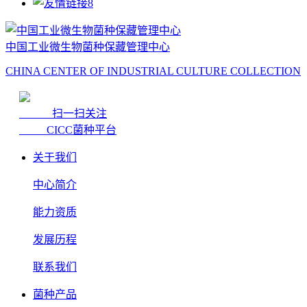
中国工业微生物菌种保藏管理中心
CHINA CENTER OF INDUSTRIAL CULTURE COLLECTION
扫一扫关注
CICC菌种平台
关于我们
中心简介
能力资质
发展历程
联系我们
菌种产品