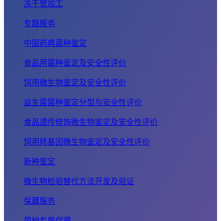
冻干管加工
专题服务
中国药典菌种鉴定
食品用菌种鉴定及安全性评价
饲用微生物鉴定及安全性评价
益生菌菌种鉴定分型与安全性评价
食品遗传修饰微生物鉴定及安全性评价
饲用转基因微生物鉴定及安全性评价
新种鉴定
微生物检验替代方法开发及验证
保藏服务
菌种专属保藏