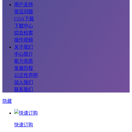
用户支持
常见问题
COA下载
下载中心
综合检索
操作视频
关于我们
中心简介
能力资质
发展历程
公正性声明
加入我们
联系我们
隐藏
快速订购