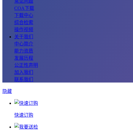
常见问题
COA下载
下载中心
综合检索
操作视频
关于我们
中心简介
能力资质
发展历程
公正性声明
加入我们
联系我们
隐藏
快速订购