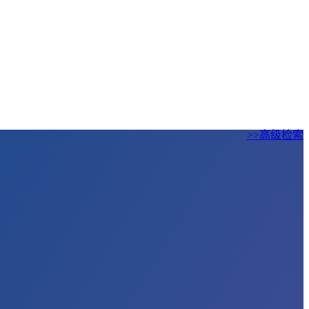
>>高级检索