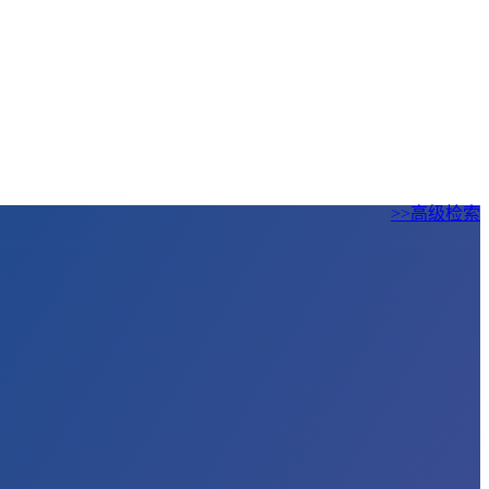
>>高级检索