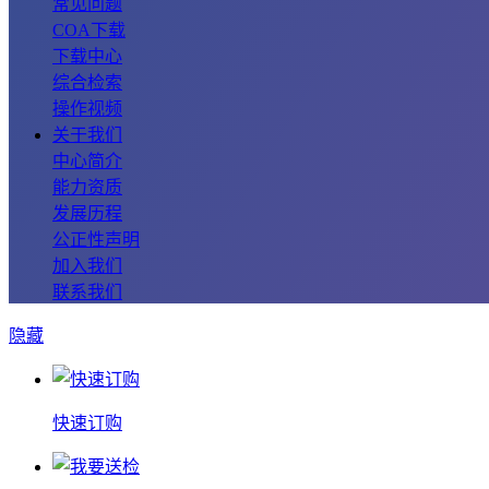
常见问题
COA下载
下载中心
综合检索
操作视频
关于我们
中心简介
能力资质
发展历程
公正性声明
加入我们
联系我们
隐藏
快速订购