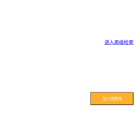
进入高级检索
加入购物车