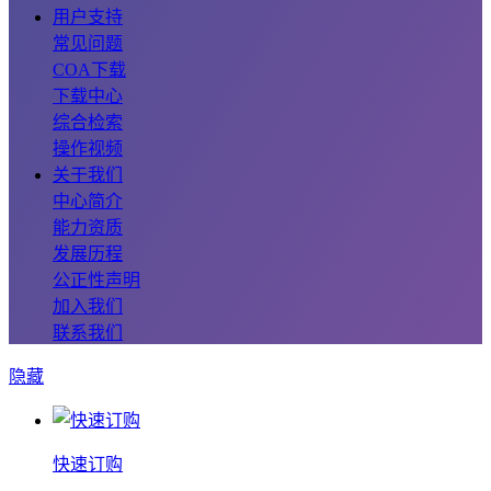
用户支持
常见问题
COA下载
下载中心
综合检索
操作视频
关于我们
中心简介
能力资质
发展历程
公正性声明
加入我们
联系我们
隐藏
快速订购