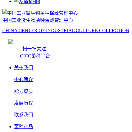
中国工业微生物菌种保藏管理中心
CHINA CENTER OF INDUSTRIAL CULTURE COLLECTION
扫一扫关注
CICC菌种平台
关于我们
中心简介
能力资质
发展历程
联系我们
菌种产品