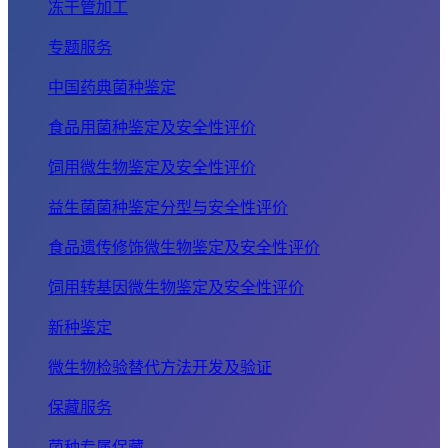
冻干管加工
专题服务
中国药典菌种鉴定
食品用菌种鉴定及安全性评价
饲用微生物鉴定及安全性评价
益生菌菌种鉴定分型与安全性评价
食品遗传修饰微生物鉴定及安全性评价
饲用转基因微生物鉴定及安全性评价
新种鉴定
微生物检验替代方法开发及验证
保藏服务
菌种专属保藏